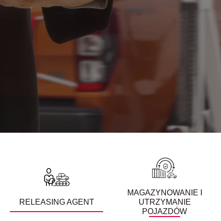
MAGAZYNOWANIE I
RELEASING AGENT
UTRZYMANIE
POJAZDÓW