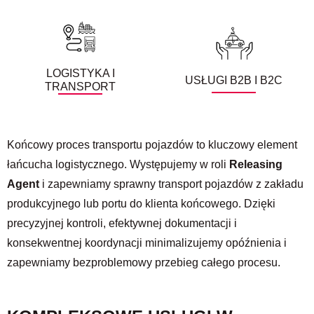
LOGISTYKA I
USŁUGI B2B I B2C
TRANSPORT
Końcowy proces transportu pojazdów to kluczowy element
łańcucha logistycznego. Występujemy w roli
Releasing
Agent
i zapewniamy sprawny transport pojazdów z zakładu
produkcyjnego lub portu do klienta końcowego. Dzięki
precyzyjnej kontroli, efektywnej dokumentacji i
konsekwentnej koordynacji minimalizujemy opóźnienia i
zapewniamy bezproblemowy przebieg całego procesu.