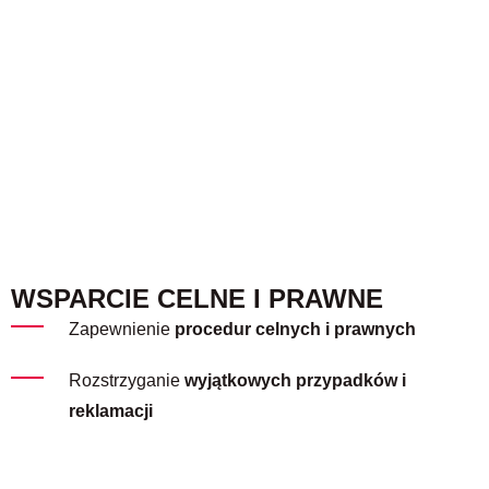
WSPARCIE CELNE I PRAWNE
Zapewnienie
procedur celnych i prawnych
Rozstrzyganie
wyjątkowych przypadków i
reklamacji