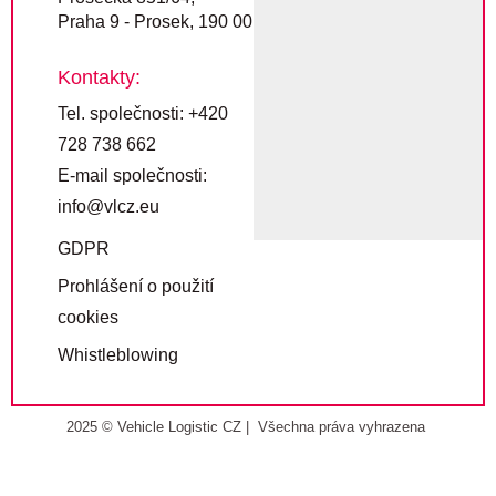
Praha 9 - Prosek, 190 00
Kontakty:
Tel. společnosti: +420
728 738 662
E-mail společnosti:
info@vlcz.eu
GDPR
Prohlášení o použití
cookies
Whistleblowing
2025 © Vehicle Logistic CZ | Všechna práva vyhrazena