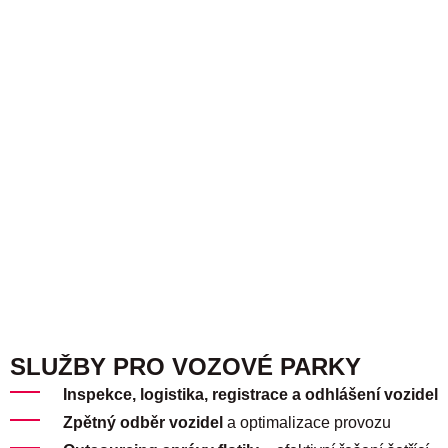
SLUŽBY PRO VOZOVÉ PARKY
Inspekce, logistika, registrace a odhlášení vozidel
Zpětný odběr vozidel
a optimalizace provozu