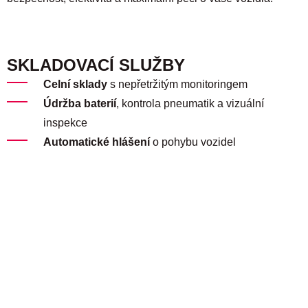
SKLADOVACÍ SLUŽBY
Celní sklady
s nepřetržitým monitoringem
Údržba baterií
, kontrola pneumatik a vizuální
inspekce
Automatické hlášení
o pohybu vozidel