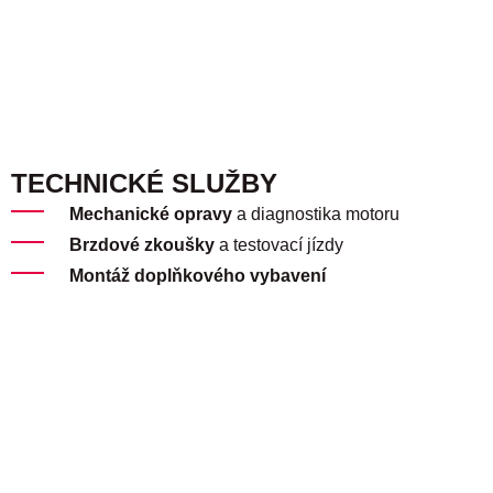
TECHNICKÉ SLUŽBY
Mechanické opravy
a diagnostika motoru
Brzdové zkoušky
a testovací jízdy
Montáž doplňkového vybavení