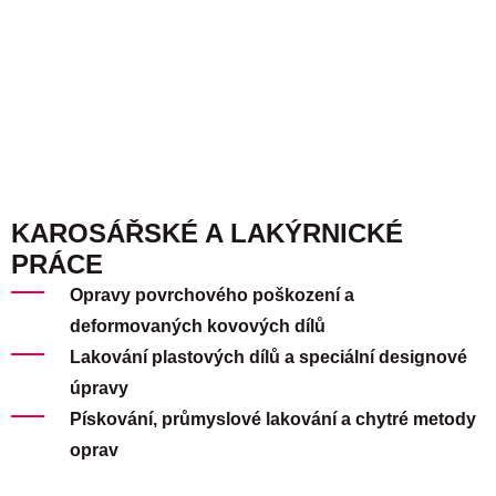
KAROSÁŘSKÉ A LAKÝRNICKÉ
PRÁCE
Opravy povrchového poškození a
deformovaných kovových dílů
Lakování plastových dílů a speciální designové
úpravy
Pískování, průmyslové lakování a chytré metody
oprav